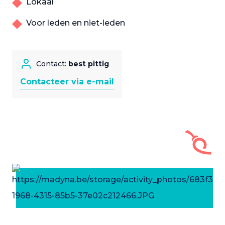
Lokaal
Voor leden en niet-leden
Contact:
best pittig
Contacteer via e-mail