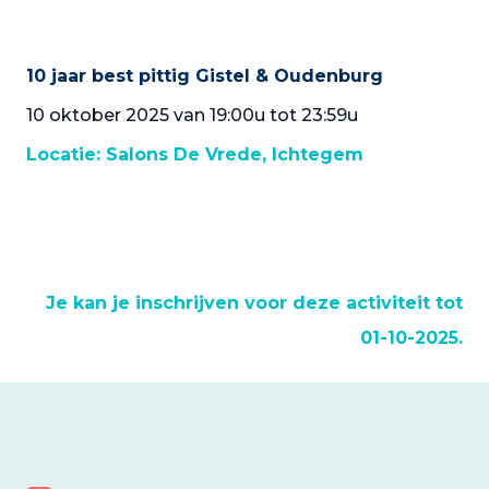
10 jaar best pittig Gistel & Oudenburg
10 oktober 2025 van 19:00u tot 23:59u
Locatie:
Salons De Vrede, Ichtegem
Je kan je inschrijven voor deze activiteit tot
01-10-2025.