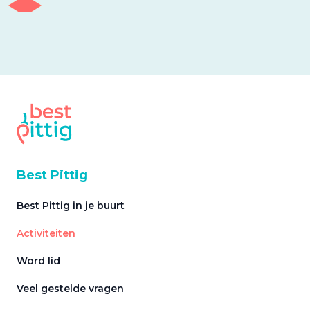
Best Pittig
Best Pittig in je buurt
Activiteiten
Word lid
Veel gestelde vragen