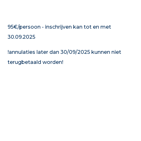
95€/persoon - inschrijven kan tot en met
30.09.2025
!annulaties later dan 30/09/2025 kunnen niet
terugbetaald worden!