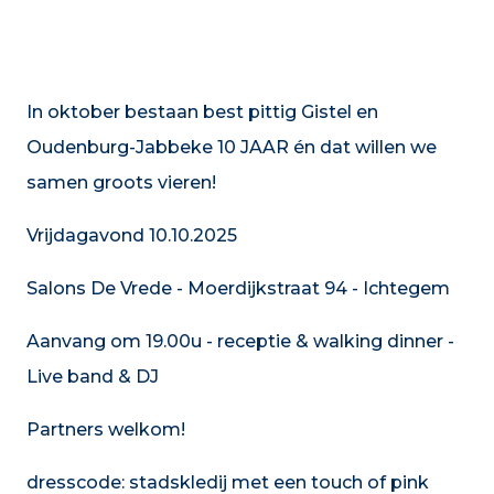
In oktober bestaan best pittig Gistel en
Oudenburg-Jabbeke 10 JAAR én dat willen we
samen groots vieren!
Vrijdagavond 10.10.2025
Salons De Vrede - Moerdijkstraat 94 - Ichtegem
Aanvang om 19.00u - receptie & walking dinner -
Live band & DJ
Partners welkom!
dresscode: stadskledij met een touch of pink