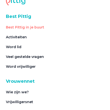
Best Pittig
Best Pittig in je buurt
Activiteiten
Word lid
Veel gestelde vragen
Word vrijwilliger
Vrouwennet
Wie zijn we?
Vrijwilligersnet