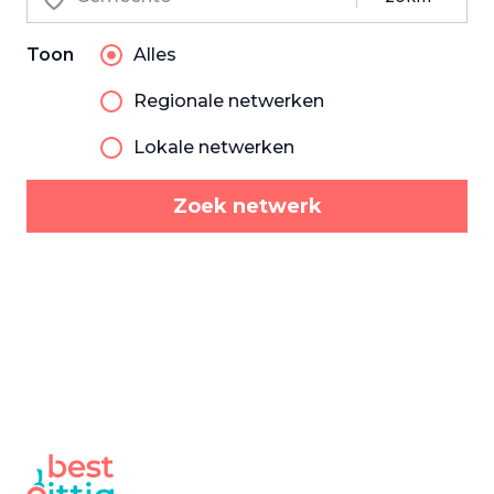
Toon
Alles
Regionale netwerken
Lokale netwerken
Zoek netwerk
34