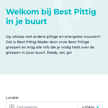
Welkom bij Best Pittig
in je buurt
Op uitstap met andere pittige en energieke vrouwen?
Dat is Best Pittig! Blader door onze Best Pittige
groepen en krijg alle info die je nodig hebt over de
groepen in jouw buurt. Ready, set, go!
Locatie
+20km