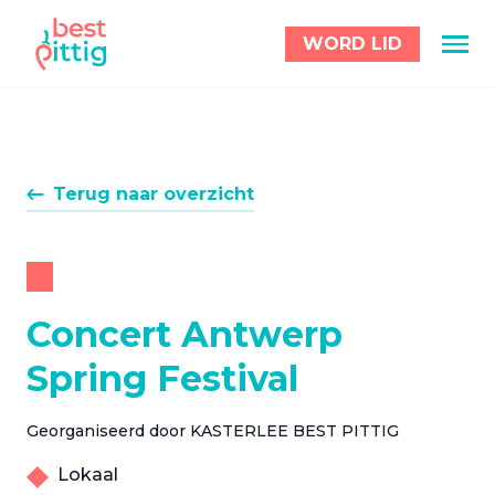
WORD LID
Terug naar overzicht
Concert Antwerp
Spring Festival
Georganiseerd door KASTERLEE BEST PITTIG
Lokaal