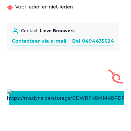
Voor leden en niet-leden
Contact:
Lieve Brouwers
Contacteer via e-mail
Bel 0494435624