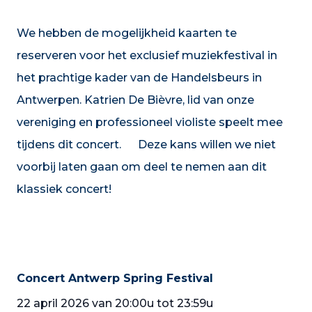
We hebben de mogelijkheid kaarten te
reserveren voor het exclusief muziekfestival in
het prachtige kader van de Handelsbeurs in
Antwerpen. Katrien De Bièvre, lid van onze
vereniging en professioneel violiste speelt mee
tijdens dit concert. Deze kans willen we niet
voorbij laten gaan om deel te nemen aan dit
klassiek concert!
Concert Antwerp Spring Festival
22 april 2026 van 20:00u tot 23:59u