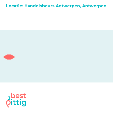
Locatie:
Handelsbeurs Antwerpen, Antwerpen