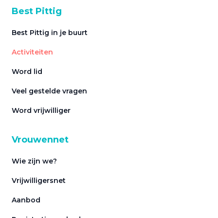
Best Pittig
Best Pittig in je buurt
Activiteiten
Word lid
Veel gestelde vragen
Word vrijwilliger
Vrouwennet
Wie zijn we?
Vrijwilligersnet
Aanbod