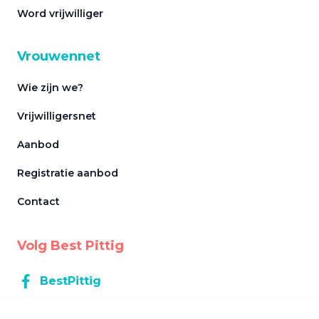
Word vrijwilliger
Vrouwennet
Wie zijn we?
Vrijwilligersnet
Aanbod
Registratie aanbod
Contact
Volg Best Pittig
BestPittig