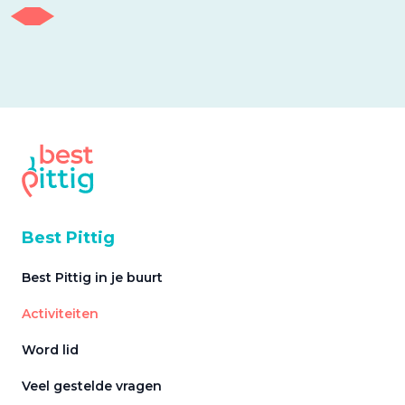
Best Pittig
Best Pittig in je buurt
Activiteiten
Word lid
Veel gestelde vragen