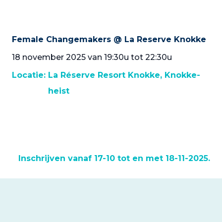
Female Changemakers @ La Reserve Knokke
18 november 2025 van 19:30u tot 22:30u
Locatie:
La Réserve Resort Knokke, Knokke-
heist
Inschrijven vanaf 17-10 tot en met 18-11-2025.