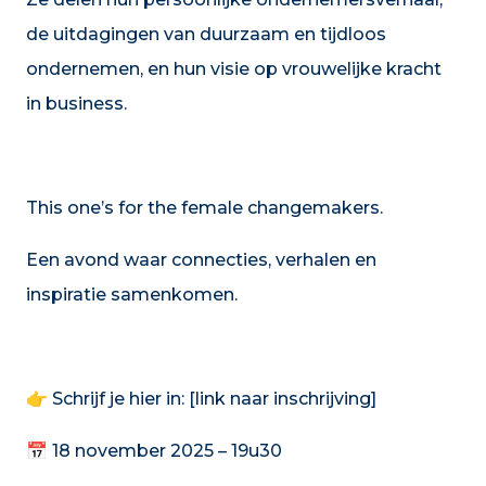
de uitdagingen van duurzaam en tijdloos
ondernemen, en hun visie op vrouwelijke kracht
in business.
This one’s for the female changemakers.
Een avond waar connecties, verhalen en
inspiratie samenkomen.
👉 Schrijf je hier in: [link naar inschrijving]
📅 18 november 2025 – 19u30