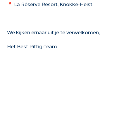
📍 La Réserve Resort, Knokke-Heist
We kijken ernaar uit je te verwelkomen,
Het Best Pittig-team