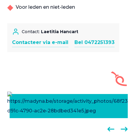
Voor leden en niet-leden
Contact:
Laetitia Hancart
Contacteer via e-mail
Bel 0472251393