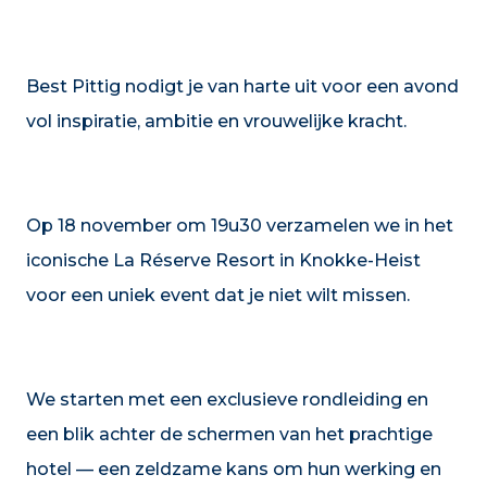
Best Pittig nodigt je van harte uit voor een avond
vol inspiratie, ambitie en vrouwelijke kracht.
Op 18 november om 19u30 verzamelen we in het
iconische La Réserve Resort in Knokke-Heist
voor een uniek event dat je niet wilt missen.
We starten met een exclusieve rondleiding en
een blik achter de schermen van het prachtige
hotel — een zeldzame kans om hun werking en