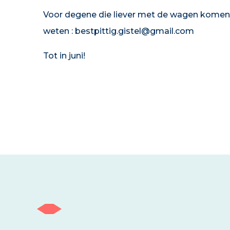
Voor degene die liever met de wagen komen , 
weten : bestpittig.gistel@gmail.com
Tot in juni!