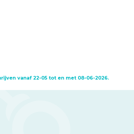
hrijven vanaf 22-05 tot en met 08-06-2026.