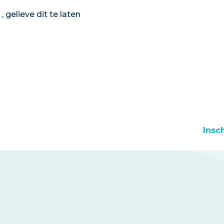
gelieve dit te laten
Insc