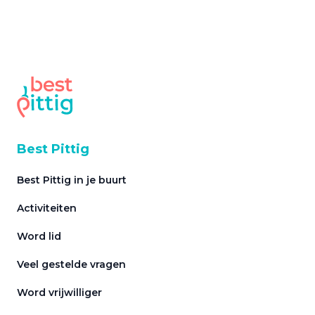
Best Pittig
Best Pittig in je buurt
Activiteiten
Word lid
Veel gestelde vragen
Word vrijwilliger