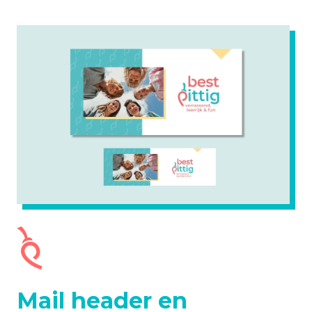
Mail header en