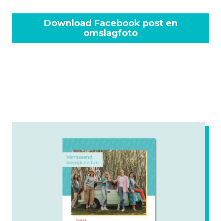
Download Facebook post en
omslagfoto