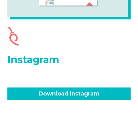
Instagram
.
Download Instagram