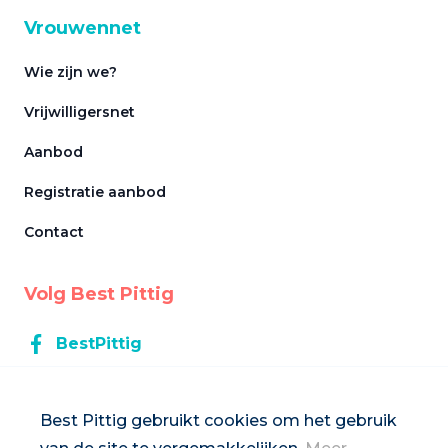
Vrouwennet
Wie zijn we?
Vrijwilligersnet
Aanbod
Registratie aanbod
Contact
Volg Best Pittig
BestPittig
BestPittig
Best Pittig gebruikt cookies om het gebruik