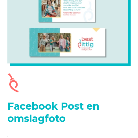
Facebook Post en
omslagfoto
.