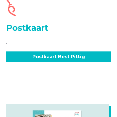
Postkaart
.
Postkaart Best Pittig