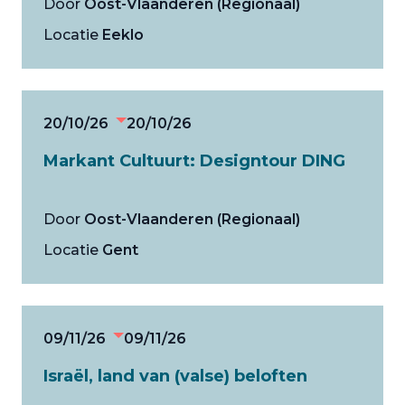
Door
Oost-Vlaanderen (Regionaal)
Locatie
Eeklo
20/10/26
20/10/26
Markant Cultuurt: Designtour DING
Door
Oost-Vlaanderen (Regionaal)
Locatie
Gent
09/11/26
09/11/26
Israël, land van (valse) beloften