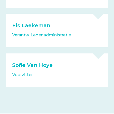
Els Laekeman
Verantw. Ledenadministratie
Sofie Van Hoye
Voorzitter