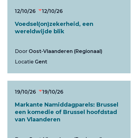
12/10/26
12/10/26
Voedsel(on)zekerheid, een
wereldwijde blik
Door
Oost-Vlaanderen (Regionaal)
Locatie
Gent
19/10/26
19/10/26
Markante Namiddagparels: Brussel
een komedie of Brussel hoofdstad
van Vlaanderen