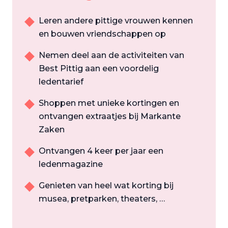
Leren andere pittige vrouwen kennen
en bouwen vriendschappen op
Nemen deel aan de activiteiten van
Best Pittig aan een voordelig
ledentarief
Shoppen met unieke kortingen en
ontvangen extraatjes bij Markante
Zaken
Ontvangen 4 keer per jaar een
ledenmagazine
Genieten van heel wat korting bij
musea, pretparken, theaters, …