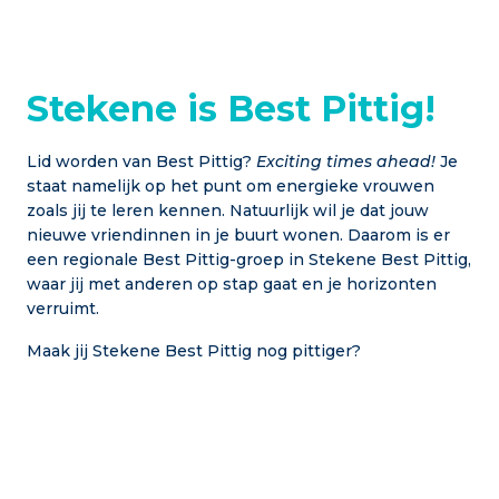
Stekene is Best Pittig!
Lid worden van Best Pittig?
Exciting times ahead!
Je
staat namelijk op het punt om energieke vrouwen
zoals jij te leren kennen. Natuurlijk wil je dat jouw
nieuwe vriendinnen in je buurt wonen. Daarom is er
een regionale Best Pittig-groep in Stekene Best Pittig,
waar jij met anderen op stap gaat en je horizonten
verruimt.
Maak jij Stekene Best Pittig nog pittiger?