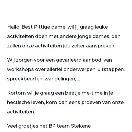
Hallo, Best Pittige dame, wil jij graag leuke
activiteiten doen met andere jonge dames, dan
zullen onze activiteiten jou zeker aanspreken.
Wij zorgen voor een gevarieerd aanbod, van
workshops over allerlei onderwerpen, uitstappen,
spreekbeurten, wandelingen, ...
Kortom wil je graag een beetje me-time in je
hectische leven, kom dan eens proeven van onze
activiteiten.
Veel groetjes het BP team Stekene