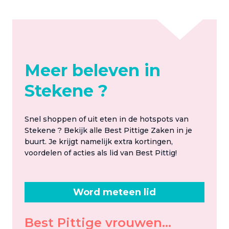
Meer beleven in
Stekene ?
Snel shoppen of uit eten in de hotspots van
Stekene ? Bekijk alle Best Pittige Zaken in je
buurt. Je krijgt namelijk extra kortingen,
voordelen of acties als lid van Best Pittig!
Word meteen lid
Best Pittige vrouwen...