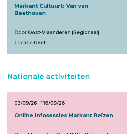
Markant Cultuurt: Van van
Beethoven
Door
Oost-Vlaanderen (Regionaal)
Locatie
Gent
Nationale activiteiten
03/09/26
16/09/26
Online infosessies Markant Reizen