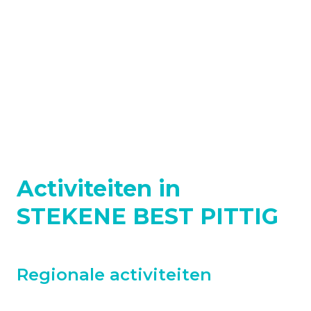
Activiteiten in
STEKENE BEST PITTIG
Regionale activiteiten