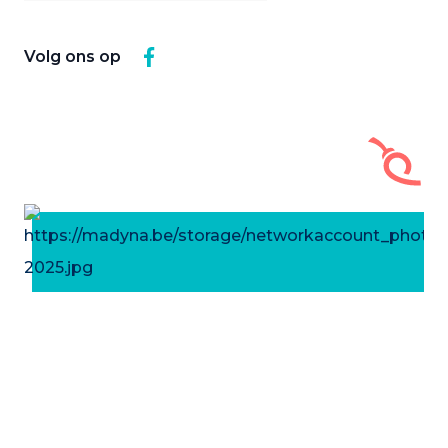
Volg ons op