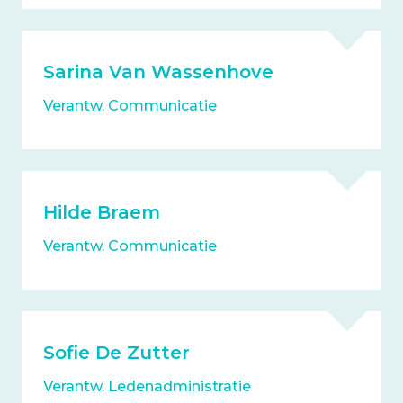
Sarina Van Wassenhove
Verantw. Communicatie
Hilde Braem
Verantw. Communicatie
Sofie De Zutter
Verantw. Ledenadministratie