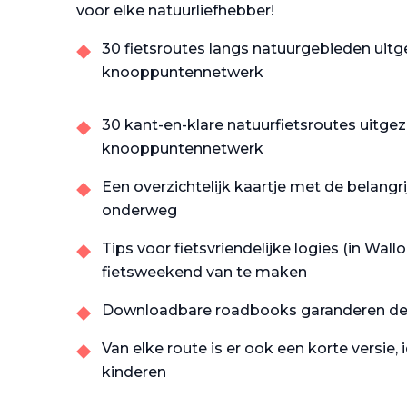
voor elke natuurliefhebber!
30 fietsroutes langs natuurgebieden uitg
knooppuntennetwerk
30 kant-en-klare natuurfietsroutes uitgez
knooppuntennetwerk
Een overzichtelijk kaartje met de belangr
onderweg
Tips voor fietsvriendelijke logies (in Wall
fietsweekend van te maken
Downloadbare roadbooks garanderen de 
Van elke route is er ook een korte versie,
kinderen