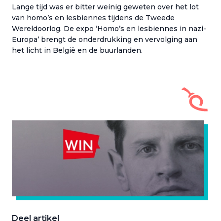
Lange tijd was er bitter weinig geweten over het lot
van homo’s en lesbiennes tijdens de Tweede
Wereldoorlog. De expo ‘Homo’s en lesbiennes in nazi-
Europa’ brengt de onderdrukking en vervolging aan
het licht in België en de buurlanden.
Deel artikel