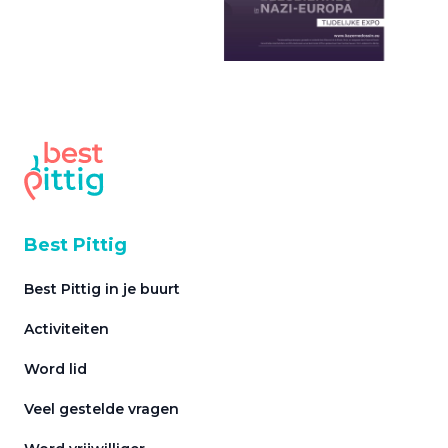
Best Pittig
Best Pittig in je buurt
Activiteiten
Word lid
Veel gestelde vragen