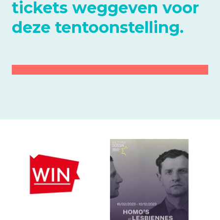
tickets weggeven voor
deze tentoonstelling.