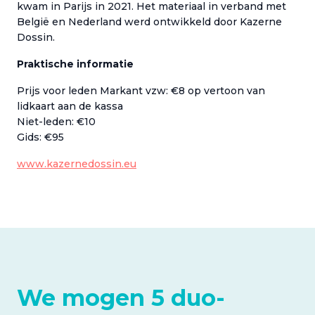
kwam in Parijs in 2021. Het materiaal in verband met
België en Nederland werd ontwikkeld door Kazerne
Dossin.
Praktische informatie
Prijs voor leden Markant vzw: €8 op vertoon van
lidkaart aan de kassa
Niet-leden: €10
Gids: €95
www.kazernedossin.eu
We mogen 5 duo-