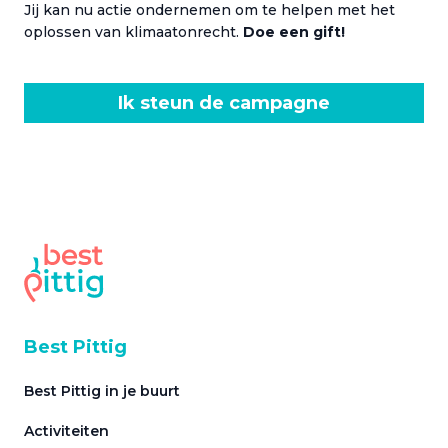
Jij kan nu actie ondernemen om te helpen met het
oplossen van klimaatonrecht.
Doe een gift!
Ik steun de campagne
Best Pittig
Best Pittig in je buurt
Activiteiten