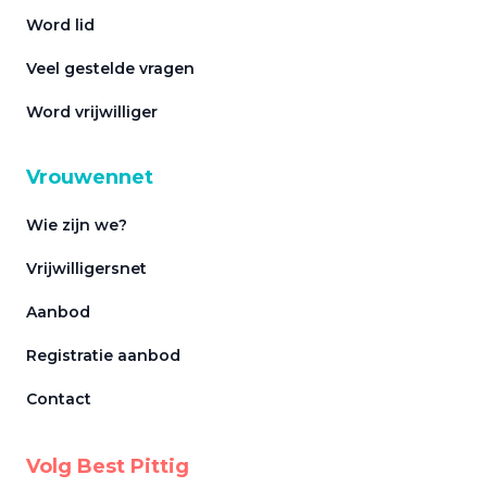
Word lid
Veel gestelde vragen
Word vrijwilliger
Vrouwennet
Wie zijn we?
Vrijwilligersnet
Aanbod
Registratie aanbod
Contact
Volg Best Pittig