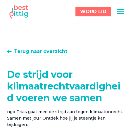
WORD LID
Terug naar overzicht
De strijd voor
klimaatrechtvaardighei
d voeren we samen
ngo Trias gaat mee de strijd aan tegen klimaatonrecht.
Samen met jou? Ontdek hoe jij je steentje kan
bijdragen.