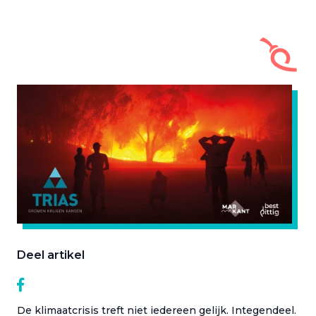
Deel artikel
De klimaatcrisis treft niet iedereen gelijk. Integendeel.