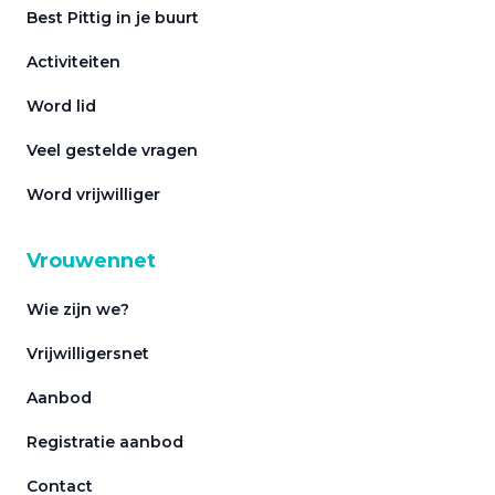
Best Pittig in je buurt
Activiteiten
Word lid
Veel gestelde vragen
Word vrijwilliger
Vrouwennet
Wie zijn we?
Vrijwilligersnet
Aanbod
Registratie aanbod
Contact