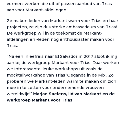
vormen, werken die uit of passen aanbod van Trias
aan voor Markant-afdelingen.
Ze maken leden van Markant warm voor Trias en haar
projecten, ze zijn dus sterke ambassadeurs van Trias!
De werkgroep wil in de toekomst de Markant-
afdelingen en -leden nog enthousiaster maken voor
Trias.
“Na een inleefreis naar El Salvador in 2017 sloot ik mij
aan bij de werkgroep Markant voor Trias. Daar werken
we interessante, leuke workshops uit zoals de
mocktailworkshop van Trias ‘Oeganda in de Mix’. Zo
proberen we Markant-leden warm te maken om zich
mee in te zetten voor ondernemende vrouwen
wereldwijd!”
Marjan Saelens, lid van Markant en de
werkgroep Markant voor Trias