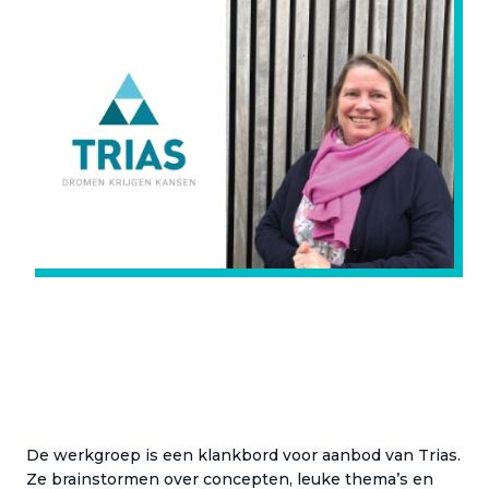
De werkgroep is een klankbord voor aanbod van Trias.
Ze brainstormen over concepten, leuke thema’s en