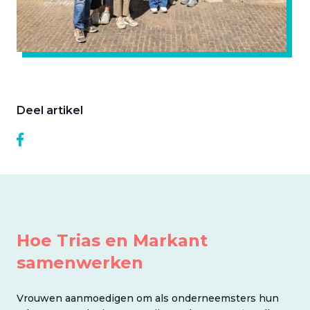
Deel artikel
Hoe Trias en Markant
samenwerken
Vrouwen aanmoedigen om als onderneemsters hun