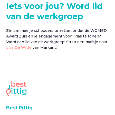
Iets voor jou? Word lid
van de werkgroep
Zin om mee je schouders te zetten onder de WOMED
Award Zuid en je engagement voor Trias te tonen?
Word dan lid van de werkgroep! Stuur een mailtje naar
Lisa De Witte
van Markant.
Best Pittig