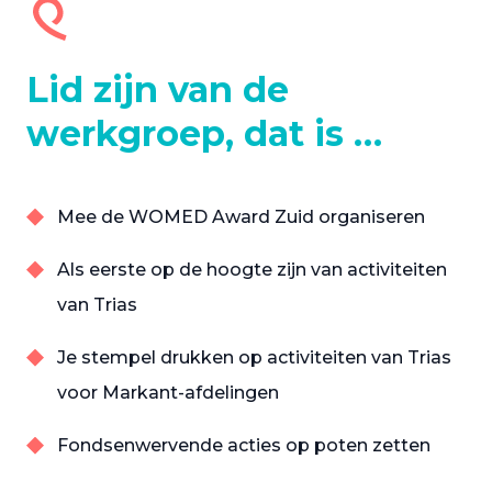
Lid zijn van de
werkgroep, dat is …
Mee de WOMED Award Zuid organiseren
Als eerste op de hoogte zijn van activiteiten
van Trias
Je stempel drukken op activiteiten van Trias
voor Markant-afdelingen
Fondsenwervende acties op poten zetten