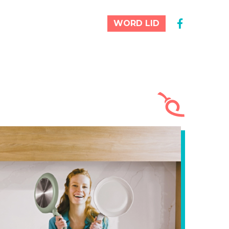
WORD LID