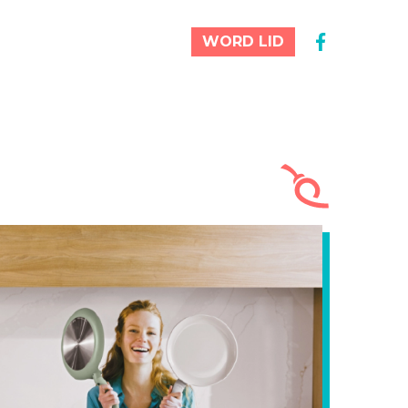
WORD LID