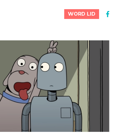
WORD LID