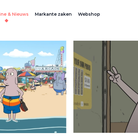
ne & Nieuws
Markante zaken
Webshop