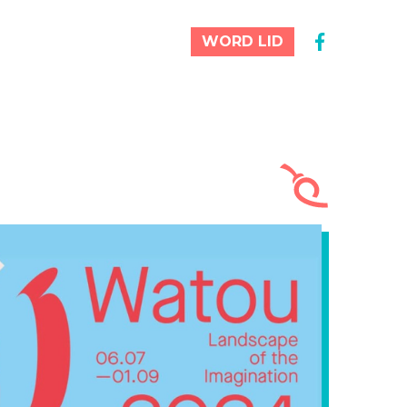
WORD LID