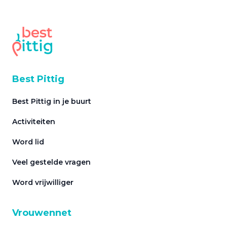
Best Pittig
Best Pittig in je buurt
Activiteiten
Word lid
Veel gestelde vragen
Word vrijwilliger
Vrouwennet