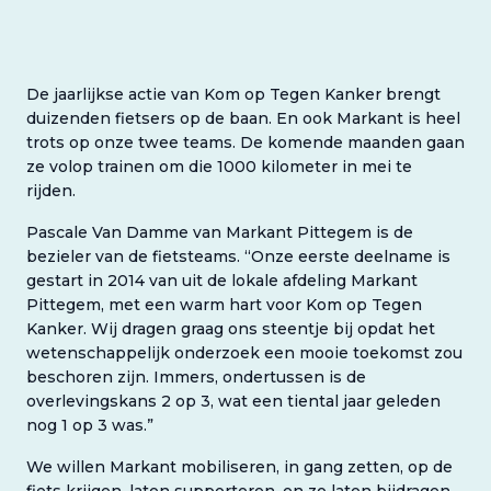
De jaarlijkse actie van Kom op Tegen Kanker brengt
duizenden fietsers op de baan. En ook Markant is heel
trots op onze twee teams. De komende maanden gaan
ze volop trainen om die 1000 kilometer in mei te
rijden.
Pascale Van Damme van Markant Pittegem is de
bezieler van de fietsteams. “Onze eerste deelname is
gestart in 2014 van uit de lokale afdeling Markant
Pittegem, met een warm hart voor Kom op Tegen
Kanker. Wij dragen graag ons steentje bij opdat het
wetenschappelijk onderzoek een mooie toekomst zou
beschoren zijn. Immers, ondertussen is de
overlevingskans 2 op 3, wat een tiental jaar geleden
nog 1 op 3 was.”
We willen Markant mobiliseren, in gang zetten, op de