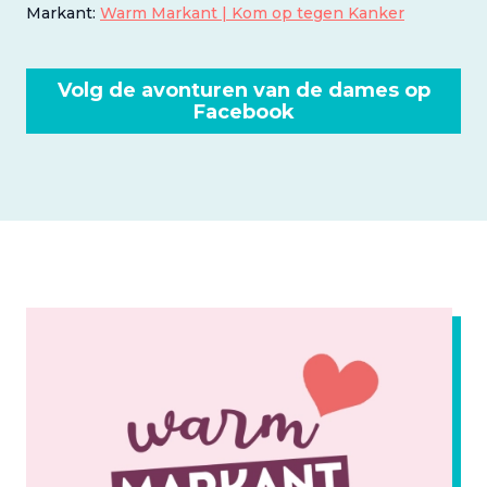
Markant:
Warm Markant | Kom op tegen Kanker
Volg de avonturen van de dames op
Facebook