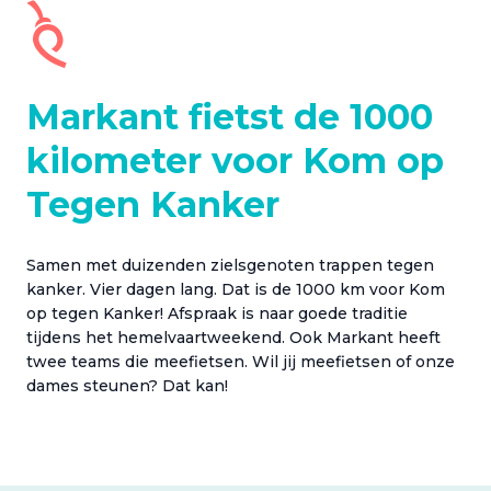
Markant fietst de 1000
kilometer voor Kom op
Tegen Kanker
Samen met duizenden zielsgenoten trappen tegen
kanker. Vier dagen lang. Dat is de 1000 km voor Kom
op tegen Kanker! Afspraak is naar goede traditie
tijdens het hemelvaartweekend. Ook Markant heeft
twee teams die meefietsen. Wil jij meefietsen of onze
dames steunen? Dat kan!