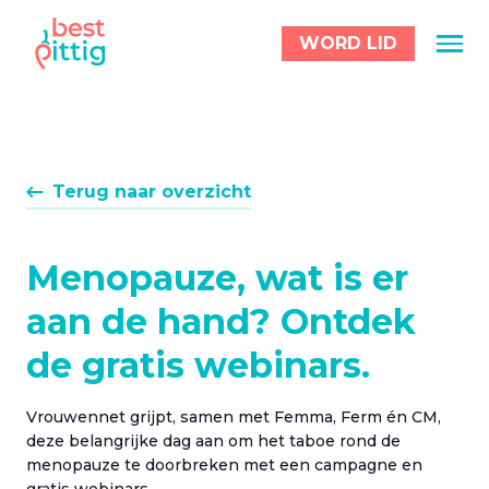
WORD LID
Terug naar overzicht
Menopauze, wat is er
aan de hand? Ontdek
de gratis webinars.
Vrouwennet grijpt, samen met Femma, Ferm én CM,
deze belangrijke dag aan om het taboe rond de
menopauze te doorbreken met een campagne en