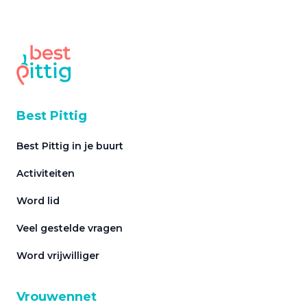
Best Pittig
Best Pittig in je buurt
Activiteiten
Word lid
Veel gestelde vragen
Word vrijwilliger
Vrouwennet