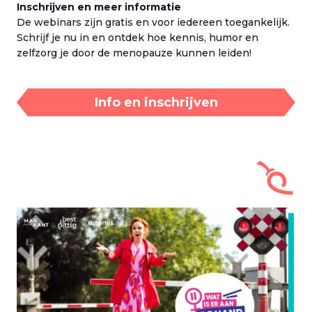
Inschrijven en meer informatie
De webinars zijn gratis en voor iedereen toegankelijk.
Schrijf je nu in en ontdek hoe kennis, humor en
zelfzorg je door de menopauze kunnen leiden!
Info en inschrijven