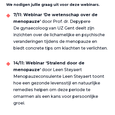
We nodigen jullie graag uit voor deze webinars.
7/11: Webinar ‘De wetenschap over de
menopauze’
door Prof. dr. Depypere
De gynaecoloog van UZ Gent deelt zijn
inzichten over de lichamelijke en psychische
veranderingen tijdens de menopauze en
biedt concrete tips om klachten te verlichten.
14/11: Webinar ‘Stralend door de
menopauze’
door Leen Steyaert
Menopauzeconsulente Leen Steyaert toont
hoe een gezonde levensstijl en natuurlijke
remedies helpen om deze periode te
omarmen als een kans voor persoonlijke
groei.