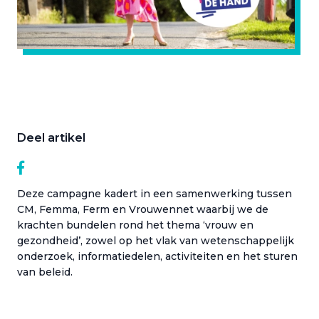
Deel artikel
Deze campagne kadert in een samenwerking tussen
CM, Femma, Ferm en Vrouwennet waarbij we de
krachten bundelen rond het thema ‘vrouw en
gezondheid’, zowel op het vlak van wetenschappelijk
onderzoek, informatiedelen, activiteiten en het sturen
van beleid.