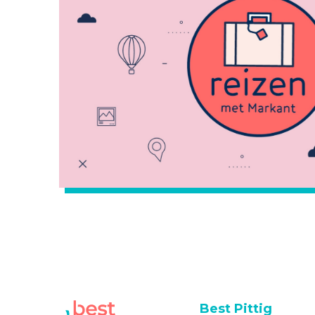
Best Pittig