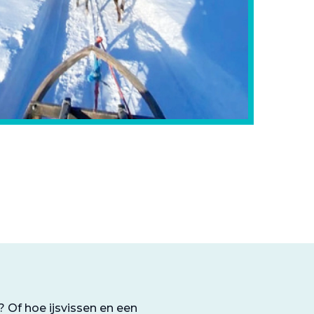
 Of hoe ijsvissen en een