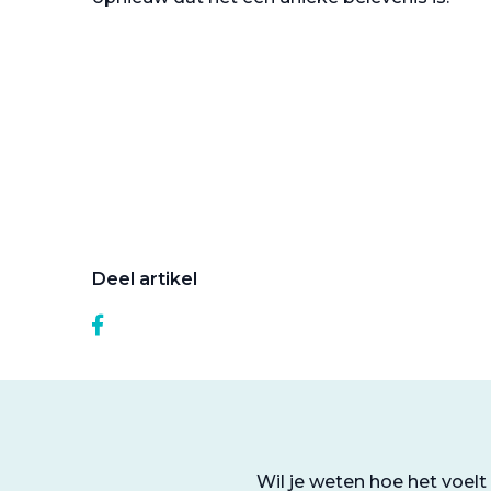
Deel artikel
Wil je weten hoe het voel