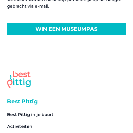
gebracht via e-mail.
WIN EEN MUSEUMPAS
Best Pittig
Best Pittig in je buurt
Activiteiten