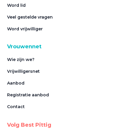
Word lid
Veel gestelde vragen
Word vrijwilliger
Vrouwennet
Wie zijn we?
Vrijwilligersnet
Aanbod
Registratie aanbod
Contact
Volg Best Pittig