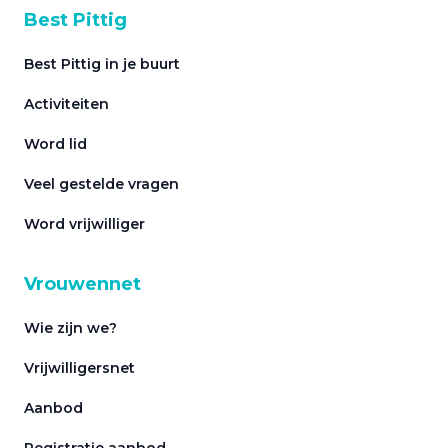
Best Pittig
Best Pittig in je buurt
Activiteiten
Word lid
Veel gestelde vragen
Word vrijwilliger
Vrouwennet
Wie zijn we?
Vrijwilligersnet
Aanbod