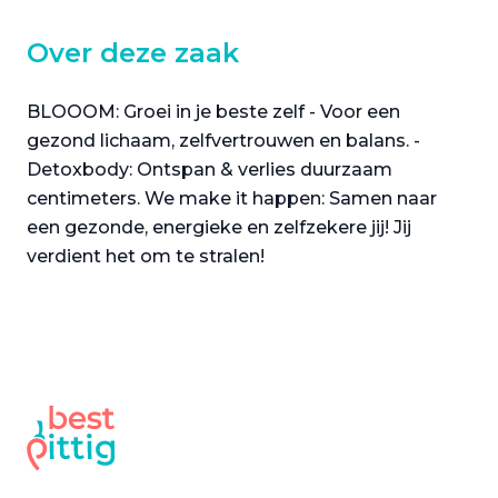
Over deze zaak
BLOOOM: Groei in je beste zelf - Voor een
gezond lichaam, zelfvertrouwen en balans. -
Detoxbody: Ontspan & verlies duurzaam
centimeters. We make it happen: Samen naar
een gezonde, energieke en zelfzekere jij! Jij
verdient het om te stralen!