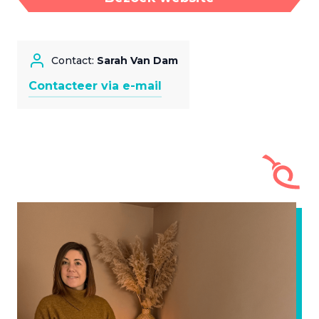
Contact:
Sarah Van Dam
Contacteer via e-mail