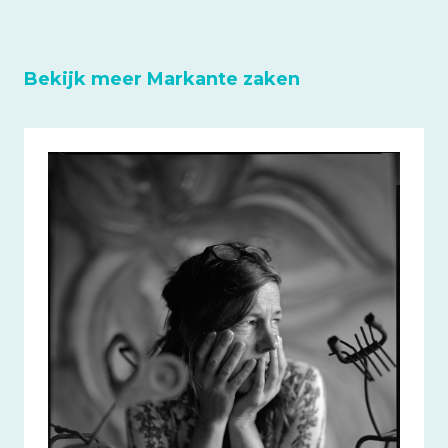
Bekijk meer Markante zaken