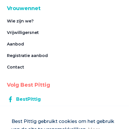
Vrouwennet
Wie zijn we?
Vrijwilligersnet
Aanbod
Registratie aanbod
Contact
Volg Best Pittig
BestPittig
BestPittig
Best Pittig gebruikt cookies om het gebruik