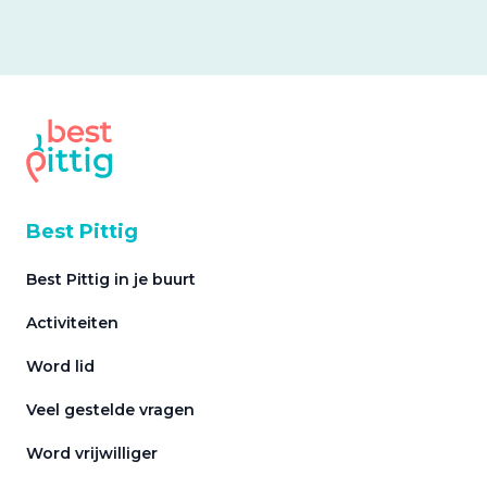
Best Pittig
Best Pittig in je buurt
Activiteiten
Word lid
Veel gestelde vragen
Word vrijwilliger