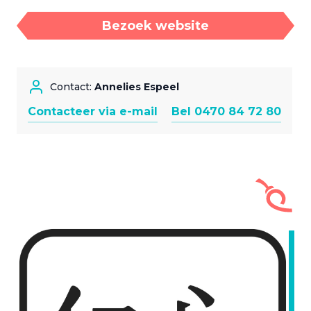
Bezoek website
Contact:
Annelies Espeel
Contacteer via e-mail
Bel 0470 84 72 80