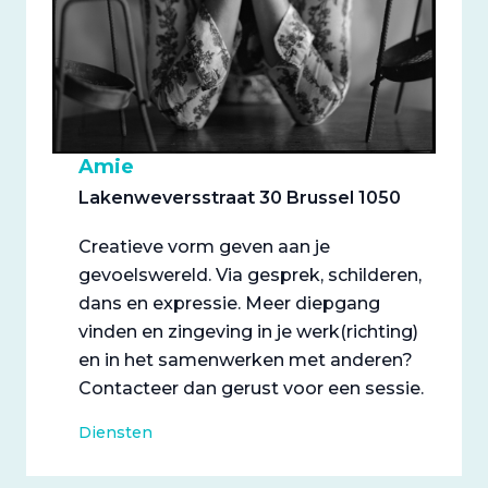
Amie
Lakenweversstraat 30 Brussel 1050
Creatieve vorm geven aan je
gevoelswereld. Via gesprek, schilderen,
dans en expressie. Meer diepgang
vinden en zingeving in je werk(richting)
en in het samenwerken met anderen?
Contacteer dan gerust voor een sessie.
Diensten