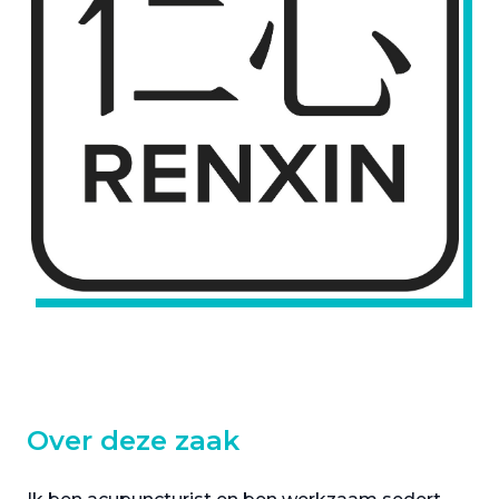
Over deze zaak