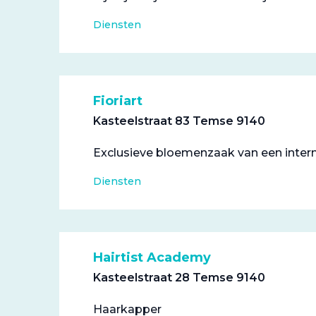
Diensten
Fioriart
Kasteelstraat 83 Temse 9140
Exclusieve bloemenzaak van een inter
Diensten
Hairtist Academy
Kasteelstraat 28 Temse 9140
Haarkapper