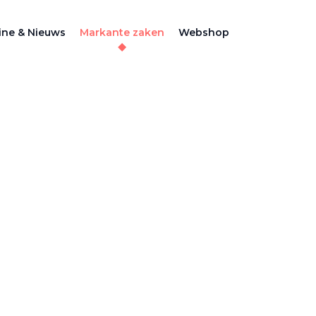
ne & Nieuws
Markante zaken
Webshop