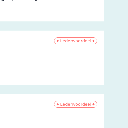
Ledenvoordeel
Ledenvoordeel