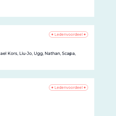
Ledenvoordeel
el Kors, Liu-Jo, Ugg, Nathan, Scapa,
Ledenvoordeel