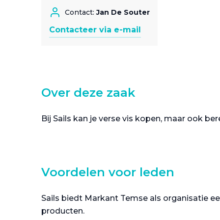
Contact:
Jan De Souter
Contacteer via e-mail
Over deze zaak
Bij Sails kan je verse vis kopen, maar ook be
Voordelen voor leden
Sails biedt Markant Temse als organisatie ee
producten.