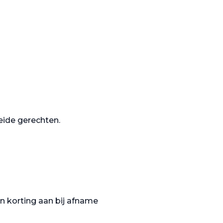
reide gerechten.
n korting aan bij afname