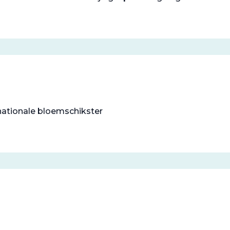
nationale bloemschikster