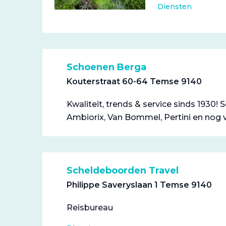
Diensten
Schoenen Berga
Kouterstraat 60-64 Temse 9140
Kwaliteit, trends & service sinds 1930
Ambiorix, Van Bommel, Pertini en nog ve
Scheldeboorden Travel
Philippe Saveryslaan 1 Temse 9140
Reisbureau