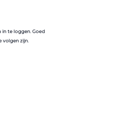
in te loggen. Goed
 volgen zijn.