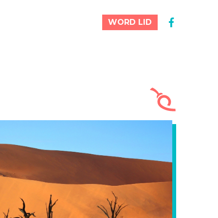
WORD LID