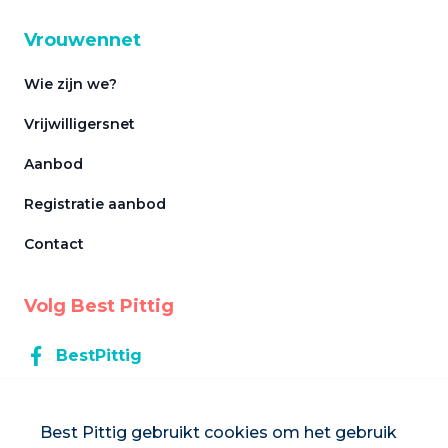
Vrouwennet
Wie zijn we?
Vrijwilligersnet
Aanbod
Registratie aanbod
Contact
Volg Best Pittig
BestPittig
BestPittig
Best Pittig gebruikt cookies om het gebruik