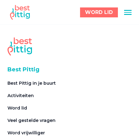
WORD LID
Best Pittig
Best Pittig in je buurt
Activiteiten
Word lid
Veel gestelde vragen
Word vrijwilliger